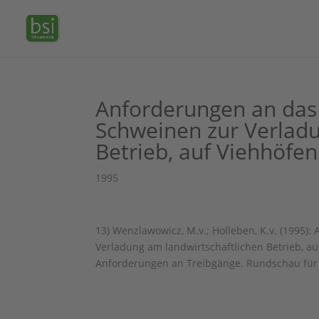
Anforderungen an das
Schweinen zur Verladu
Betrieb, auf Viehhöfen
1995
13) Wenzlawowicz, M.v.; Holleben, K.v. (1995
Verladung am landwirtschaftlichen Betrieb, au
Anforderungen an Treibgänge. Rundschau für 