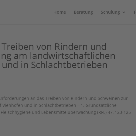
Home
Beratung
Schulung
 Treiben von Rindern und
ng am landwirtschaftlichen
 und in Schlachtbetrieben
): Anforderungen an das Treiben von Rindern und Schweinen zur
f Viehhöfen und in Schlachtbetrieben – 1. Grundsätzliche
Fleischhygiene und Lebensmittelüberwachung (RFL) 47, 123-125