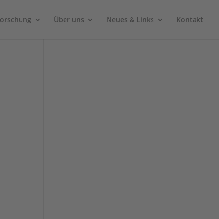
Forschung
Über uns
Neues & Links
Kontakt