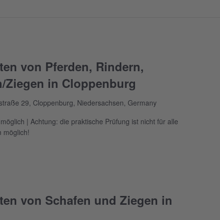
en von Pferden, Rindern,
/Ziegen in Cloppenburg
straße 29, Cloppenburg, Niedersachsen, Germany
glich | Achtung: die praktische Prüfung ist nicht für alle
 möglich!
en von Schafen und Ziegen in