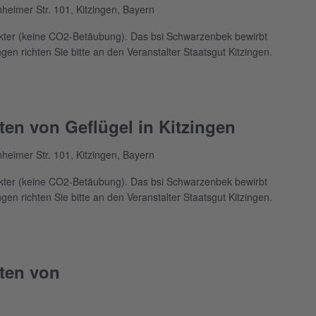
heimer Str. 101, Kitzingen, Bayern
rkter (keine CO2-Betäubung). Das bsi Schwarzenbek bewirbt
n richten Sie bitte an den Veranstalter Staatsgut Kitzingen.
en von Geflügel in Kitzingen
heimer Str. 101, Kitzingen, Bayern
rkter (keine CO2-Betäubung). Das bsi Schwarzenbek bewirbt
n richten Sie bitte an den Veranstalter Staatsgut Kitzingen.
ten von