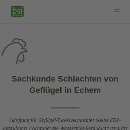
Sachkunde Schlachten von
Geflügel in Echem
Lehrgang für Geflügel-Direktvermarkter (keine CO2-
Betäubung) / Achtung: die Wasserbad-Betäubung ist nicht