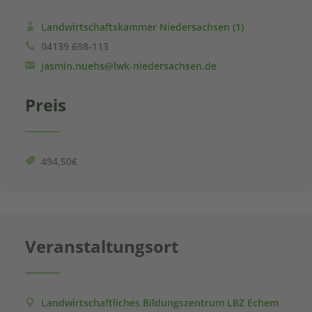
Landwirtschaftskammer Niedersachsen (1)
04139 698-113
jasmin.nuehs@lwk-niedersachsen.de
Preis
494,50€
Veranstaltungsort
Landwirtschaftliches Bildungszentrum LBZ Echem