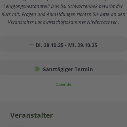
Lehrgangsbestandteil! Das bsi Schwarzenbek bewirbt den
Kurs mit, Fragen und Anmeldungen richten Sie bitte an den
Veranstalter Landwirtschaftskammer Niedersachsen.
Di. 28.10.25 - Mi. 29.10.25
Ganztägiger Termin
iCalender
Veranstalter