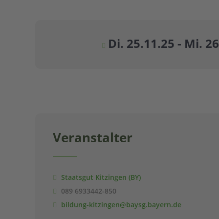
Di. 25.11.25 - Mi. 2
Veranstalter
Staatsgut Kitzingen (BY)
089 6933442-850
bildung-kitzingen@baysg.bayern.de