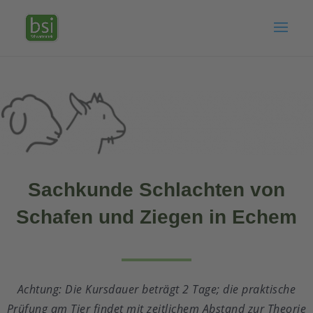
Sachkunde Schlachten von
Schafen und Ziegen in Echem
Achtung: Die Kursdauer beträgt 2 Tage; die praktische
Prüfung am Tier findet mit zeitlichem Abstand zur Theorie