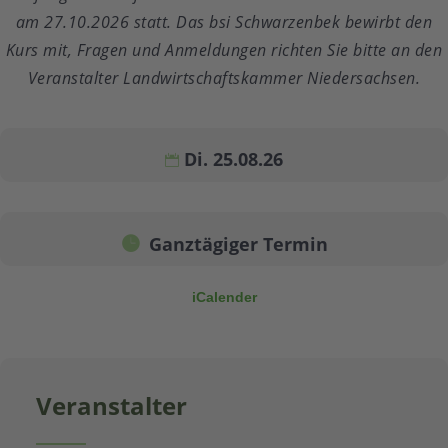
am 27.10.2026 statt. Das bsi Schwarzenbek bewirbt den
Kurs mit, Fragen und Anmeldungen richten Sie bitte an den
Veranstalter Landwirtschaftskammer Niedersachsen.
Di. 25.08.26
Ganztägiger Termin
iCalender
Veranstalter