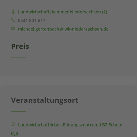
Landwirtschaftskammer Niedersachsen (2)
0441 801-617
michael.gertenbach@lwk-niedersachsen.de
Preis
Veranstaltungsort
Landwirtschaftliches Bildungszentrum LBZ Echem
(NI)